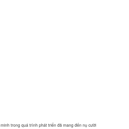
minh trong quá trình phát triển đã mang đến nụ cười