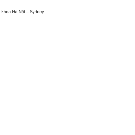
a khoa Hà Nội – Sydney