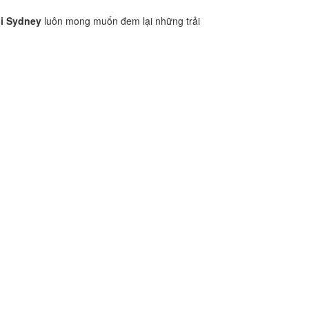
i Sydney
luôn mong muốn đem lại những trải