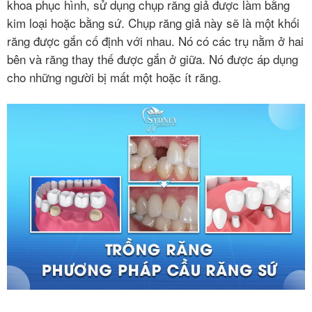
khoa phục hình, sử dụng chụp răng giả được làm bằng
kim loại hoặc bằng sứ. Chụp răng giả này sẽ là một khối
răng được gắn cố định với nhau. Nó có các trụ nằm ở hai
bên và răng thay thế được gắn ở giữa. Nó được áp dụng
cho những người bị mất một hoặc ít răng.