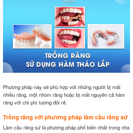
Phương pháp này sẽ phù hợp với những người bị mất
nhiều răng, một nhóm răng hoặc bị mất nguyên cả hàm
răng với chi phí tương đối rẻ.
Trồng răng với phương pháp làm cầu răng sứ
Làm cầu răng sứ là phương pháp phổ biến nhất trong nha