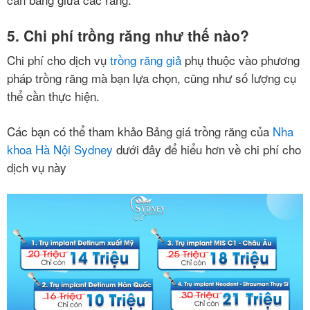
5. Chi phí trồng răng như thế nào?
Chi phí cho dịch vụ
trồng răng giả
phụ thuộc vào phương
pháp trồng răng mà bạn lựa chọn, cũng như số lượng cụ
thể cần thực hiện.
Các bạn có thể tham khảo Bảng giá trồng răng của
Nha
khoa Hà Nội Sydney
dưới đây để hiểu hơn về chi phí cho
dịch vụ này