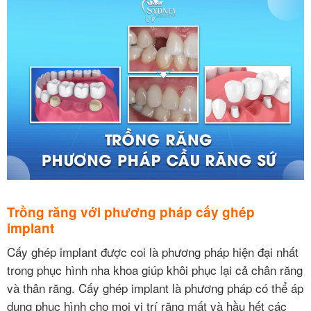
Trồng răng với phương pháp cấy ghép
implant
Cấy ghép implant được coi là phương pháp hiện đại nhất
trong phục hình nha khoa giúp khôi phục lại cả chân răng
và thân răng. Cấy ghép implant là phương pháp có thể áp
dụng phục hình cho mọi vị trí răng mất và hầu hết các